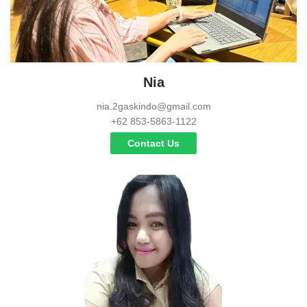
Nia
nia.2gaskindo@gmail.com
+62 853-5863-1122
Contact Us