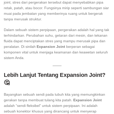
joint, stres dari pergerakan tersebut dapat menyebabkan pipa
retak, patah, atau bocor. Fungsinya mirip seperti sambungan siar
muai pada jembatan yang memberinya ruang untuk bergerak
tanpa merusak struktur.
Dalam sebuah sistem perpipaan, pergerakan adalah hal yang tak
terhindarkan. Perubahan suhu, getaran dari mesin, dan tekanan
fluida dapat menciptakan stres yang mampu merusak pipa dan
peralatan. Di sinilah
Expansion Joint
berperan sebagai
komponen vital untuk menjaga keamanan dan keawetan seluruh
sistem Anda.
Lebih Lanjut Tentang Expansion Joint?
🤔
Bayangkan sebuah sendi pada tubuh kita yang memungkinkan
gerakan tanpa membuat tulang kita patah.
Expansion Joint
adalah “sendi fleksibel” untuk sistem perpipaan. Ini adalah
sebuah konektor khusus yang dirancang untuk menyerap