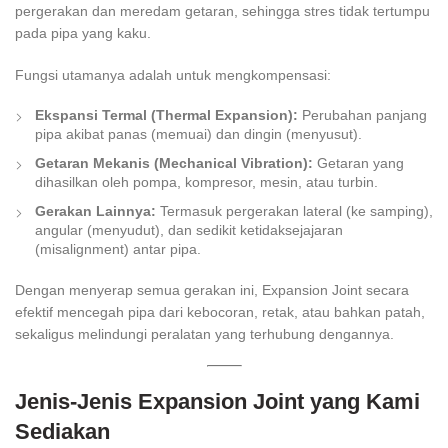
pergerakan dan meredam getaran, sehingga stres tidak tertumpu
pada pipa yang kaku.
Fungsi utamanya adalah untuk mengkompensasi:
Ekspansi Termal (Thermal Expansion):
Perubahan panjang
pipa akibat panas (memuai) dan dingin (menyusut).
Getaran Mekanis (Mechanical Vibration):
Getaran yang
dihasilkan oleh pompa, kompresor, mesin, atau turbin.
Gerakan Lainnya:
Termasuk pergerakan lateral (ke samping),
angular (menyudut), dan sedikit ketidaksejajaran
(misalignment) antar pipa.
Dengan menyerap semua gerakan ini, Expansion Joint secara
efektif mencegah pipa dari kebocoran, retak, atau bahkan patah,
sekaligus melindungi peralatan yang terhubung dengannya.
Jenis-Jenis Expansion Joint yang Kami
Sediakan