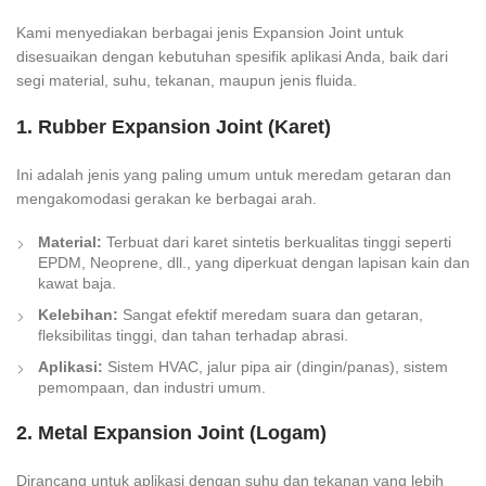
Kami menyediakan berbagai jenis Expansion Joint untuk
disesuaikan dengan kebutuhan spesifik aplikasi Anda, baik dari
segi material, suhu, tekanan, maupun jenis fluida.
1. Rubber Expansion Joint (Karet)
Ini adalah jenis yang paling umum untuk meredam getaran dan
mengakomodasi gerakan ke berbagai arah.
Material:
Terbuat dari karet sintetis berkualitas tinggi seperti
EPDM, Neoprene, dll., yang diperkuat dengan lapisan kain dan
kawat baja.
Kelebihan:
Sangat efektif meredam suara dan getaran,
fleksibilitas tinggi, dan tahan terhadap abrasi.
Aplikasi:
Sistem HVAC, jalur pipa air (dingin/panas), sistem
pemompaan, dan industri umum.
2. Metal Expansion Joint (Logam)
Dirancang untuk aplikasi dengan suhu dan tekanan yang lebih