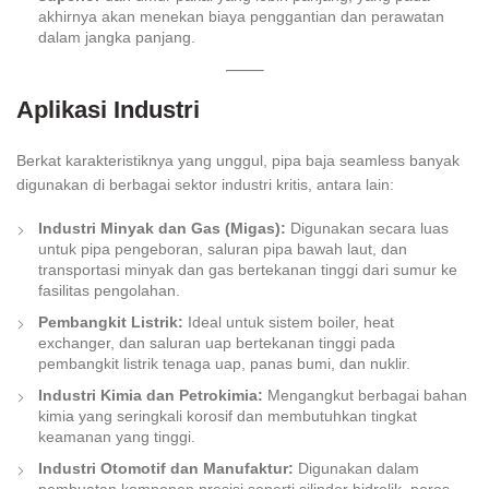
akhirnya akan menekan biaya penggantian dan perawatan
dalam jangka panjang.
Aplikasi Industri
Berkat karakteristiknya yang unggul, pipa baja seamless banyak
digunakan di berbagai sektor industri kritis, antara lain:
Industri Minyak dan Gas (Migas):
Digunakan secara luas
untuk pipa pengeboran, saluran pipa bawah laut, dan
transportasi minyak dan gas bertekanan tinggi dari sumur ke
fasilitas pengolahan.
Pembangkit Listrik:
Ideal untuk sistem boiler,
heat
exchanger
, dan saluran uap bertekanan tinggi pada
pembangkit listrik tenaga uap, panas bumi, dan nuklir.
Industri Kimia dan Petrokimia:
Mengangkut berbagai bahan
kimia yang seringkali korosif dan membutuhkan tingkat
keamanan yang tinggi.
Industri Otomotif dan Manufaktur:
Digunakan dalam