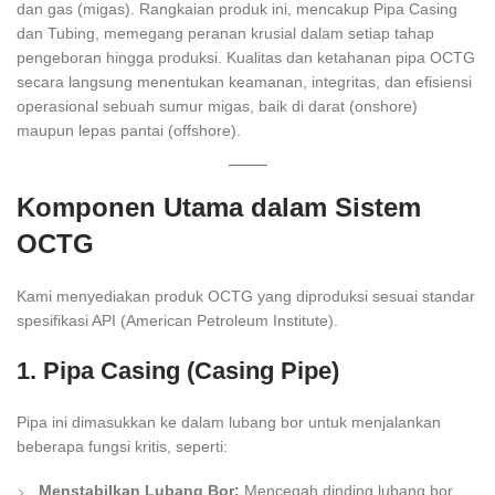
dan gas (migas). Rangkaian produk ini, mencakup Pipa Casing
dan Tubing, memegang peranan krusial dalam setiap tahap
pengeboran hingga produksi. Kualitas dan ketahanan pipa OCTG
secara langsung menentukan keamanan, integritas, dan efisiensi
operasional sebuah sumur migas, baik di darat (onshore)
maupun lepas pantai (offshore).
Komponen Utama dalam Sistem
OCTG
Kami menyediakan produk OCTG yang diproduksi sesuai standar
spesifikasi API (American Petroleum Institute).
1. Pipa Casing (Casing Pipe)
Pipa ini dimasukkan ke dalam lubang bor untuk menjalankan
beberapa fungsi kritis, seperti:
Menstabilkan Lubang Bor:
Mencegah dinding lubang bor