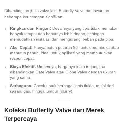
Dibandingkan jenis valve lain, Butterfly Valve menawarkan
beberapa keuntungan signifikan:
Ringkas dan Ringan:
Desainnya yang tipis tidak memakan
banyak tempat dan bobotnya lebih ringan, sehingga
memudahkan instalasi dan mengurangi beban pada pipa.
Aksi Cepat:
Hanya butuh putaran 90° untuk membuka atau
menutup penuh, ideal untuk aplikasi yang membutuhkan
respon cepat.
Biaya Efektif:
Umumnya, harganya lebih terjangkau
dibandingkan Gate Valve atau Globe Valve dengan ukuran
yang sama.
Serbaguna:
Cocok untuk berbagai jenis fluida, mulai dari
cairan, gas, hingga lumpur (slurry).
Koleksi Butterfly Valve dari Merek
Terpercaya