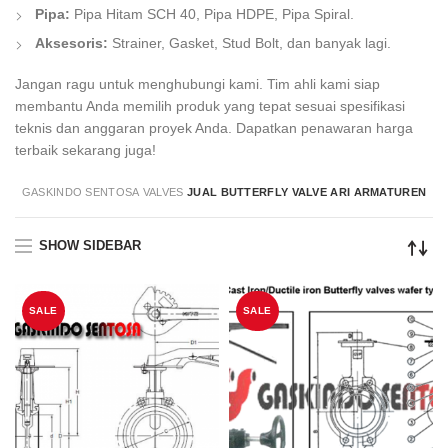
Pipa:
Pipa Hitam SCH 40, Pipa HDPE, Pipa Spiral.
Aksesoris:
Strainer, Gasket, Stud Bolt, dan banyak lagi.
Jangan ragu untuk menghubungi kami. Tim ahli kami siap
membantu Anda memilih produk yang tepat sesuai spesifikasi
teknis dan anggaran proyek Anda. Dapatkan penawaran harga
terbaik sekarang juga!
GASKINDO SENTOSA
VALVES
JUAL BUTTERFLY VALVE ARI ARMATUREN
SHOW SIDEBAR
SALE
SALE